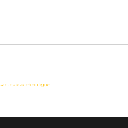
cant spécialisé en ligne