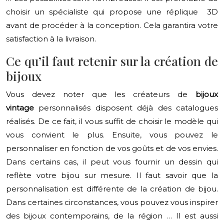
choisir un spécialiste qui propose une réplique 3D
avant de procéder à la conception. Cela garantira votre
satisfaction à la livraison.
Ce qu’il faut retenir sur la création de
bijoux
Vous devez noter que les créateurs de
bijoux
vintage
personnalisés disposent déjà des catalogues
réalisés. De ce fait, il vous suffit de choisir le modèle qui
vous convient le plus. Ensuite, vous pouvez le
personnaliser en fonction de vos goûts et de vos envies.
Dans certains cas, il peut vous fournir un dessin qui
reflète votre bijou sur mesure. Il faut savoir que la
personnalisation est différente de la création de bijou.
Dans certaines circonstances, vous pouvez vous inspirer
des bijoux contemporains, de la région … Il est aussi