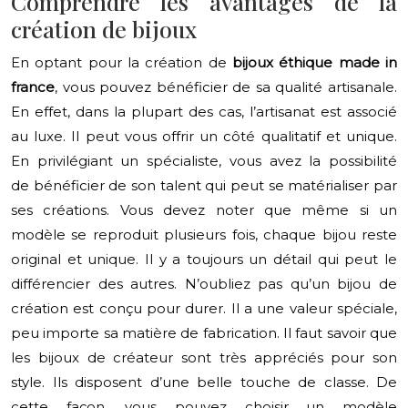
Comprendre les avantages de la
création de bijoux
En optant pour la création de
bijoux éthique made in
france
, vous pouvez bénéficier de sa qualité artisanale.
En effet, dans la plupart des cas, l’artisanat est associé
au luxe. Il peut vous offrir un côté qualitatif et unique.
En privilégiant un spécialiste, vous avez la possibilité
de bénéficier de son talent qui peut se matérialiser par
ses créations. Vous devez noter que même si un
modèle se reproduit plusieurs fois, chaque bijou reste
original et unique. Il y a toujours un détail qui peut le
différencier des autres. N’oubliez pas qu’un bijou de
création est conçu pour durer. Il a une valeur spéciale,
peu importe sa matière de fabrication. Il faut savoir que
les bijoux de créateur sont très appréciés pour son
style. Ils disposent d’une belle touche de classe. De
cette façon, vous pouvez choisir un modèle