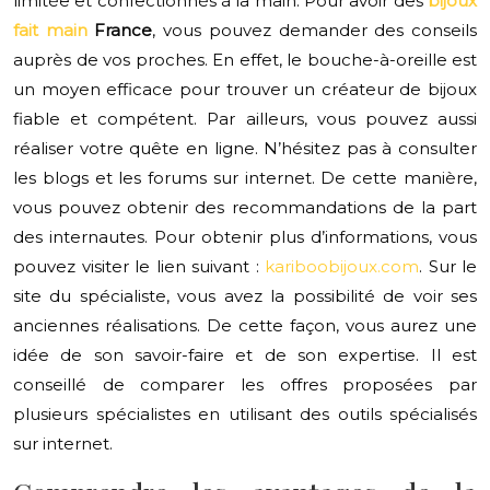
limitée et confectionnés à la main. Pour avoir des
bijoux
fait main
France
, vous pouvez demander des conseils
auprès de vos proches. En effet, le bouche-à-oreille est
un moyen efficace pour trouver un créateur de bijoux
fiable et compétent. Par ailleurs, vous pouvez aussi
réaliser votre quête en ligne. N’hésitez pas à consulter
les blogs et les forums sur internet. De cette manière,
vous pouvez obtenir des recommandations de la part
des internautes. Pour obtenir plus d’informations, vous
pouvez visiter le lien suivant :
kariboobijoux.com
. Sur le
site du spécialiste, vous avez la possibilité de voir ses
anciennes réalisations. De cette façon, vous aurez une
idée de son savoir-faire et de son expertise. Il est
conseillé de comparer les offres proposées par
plusieurs spécialistes en utilisant des outils spécialisés
sur internet.