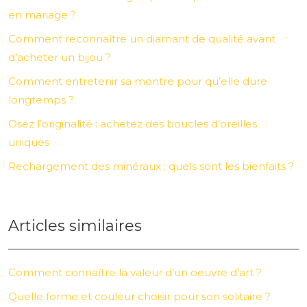
en mariage ?
Comment reconnaître un diamant de qualité avant
d’acheter un bijou ?
Comment entretenir sa montre pour qu’elle dure
longtemps ?
Osez l’originalité : achetez des boucles d’oreilles
uniques
Rechargement des minéraux : quels sont les bienfaits ?
Articles similaires
Comment connaître la valeur d’un oeuvre d’art ?
Quelle forme et couleur choisir pour son solitaire ?