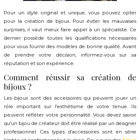
Pour un style original et unique, vous pouvez opter
pour la création de bijoux. Pour éviter les mauvaises
surprises, il vaut mieux faire appel à un spécialiste. Ce
dernier possède toutes les qualifications nécessaires
pour vous fournir des modèles de bonne qualité. Avant
de prendre votre décision, informez-vous sur sa
réputation et son expérience.
Comment réussir sa création de
bijoux ?
Les bijoux sont des accessoires qui peuvent jouer un
rôle important sur l’esthétisme de votre tenue. Ils
peuvent refléter votre personnalité. Vous devez savoir
qu’un bijou de créateur doit être réalisé par un designer
professionnel. Ces types d’accessoires sont en série