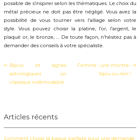
possible de s’inspirer selon les thématiques. Le choix du
métal précieux ne doit pas être négligé. Vous avez la
possibilité de vous tourner vers l’alliage selon votre
style. Vous pouvez choisir la platine, l’or, l’argent, le
plaqué or, le bronze, … De toute façon, n’hésitez pas à
demander des conseils à votre spécialiste.
Bijoux et signes
Femme : une montre-
astrologiques : un
bijou ou rien !
classique indémodable
Articles récents
Comment choisir la bague parfaite pour une demande