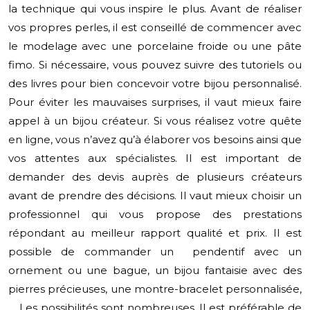
la technique qui vous inspire le plus. Avant de réaliser
vos propres perles, il est conseillé de commencer avec
le modelage avec une porcelaine froide ou une pâte
fimo. Si nécessaire, vous pouvez suivre des tutoriels ou
des livres pour bien concevoir votre bijou personnalisé.
Pour éviter les mauvaises surprises, il vaut mieux faire
appel à un bijou créateur. Si vous réalisez votre quête
en ligne, vous n’avez qu’à élaborer vos besoins ainsi que
vos attentes aux spécialistes. Il est important de
demander des devis auprès de plusieurs créateurs
avant de prendre des décisions. Il vaut mieux choisir un
professionnel qui vous propose des prestations
répondant au meilleur rapport qualité et prix. Il est
possible de commander un pendentif avec un
ornement ou une bague, un bijou fantaisie avec des
pierres précieuses, une montre-bracelet personnalisée,
… Les possibilités sont nombreuses. Il est préférable de