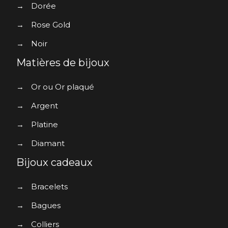
→
Dorée
→
Rose Gold
→
Noir
Matières de bijoux
→
Or ou Or plaqué
→
Argent
→
Platine
→
Diamant
Bijoux cadeaux
→
Bracelets
→
Bagues
→
Colliers