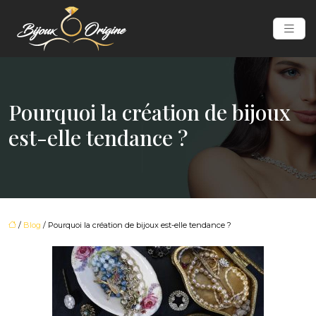
Pourquoi la création de bijoux
est-elle tendance ?
/
Blog
/ Pourquoi la création de bijoux est-elle tendance ?