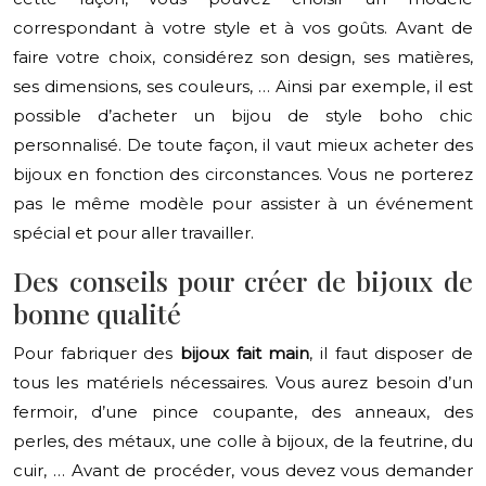
correspondant à votre style et à vos goûts. Avant de
faire votre choix, considérez son design, ses matières,
ses dimensions, ses couleurs, … Ainsi par exemple, il est
possible d’acheter un bijou de style boho chic
personnalisé. De toute façon, il vaut mieux acheter des
bijoux en fonction des circonstances. Vous ne porterez
pas le même modèle pour assister à un événement
spécial et pour aller travailler.
Des conseils pour créer de bijoux de
bonne qualité
Pour fabriquer des
bijoux fait main
, il faut disposer de
tous les matériels nécessaires. Vous aurez besoin d’un
fermoir, d’une pince coupante, des anneaux, des
perles, des métaux, une colle à bijoux, de la feutrine, du
cuir, … Avant de procéder, vous devez vous demander