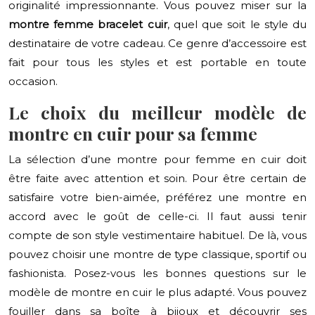
originalité impressionnante. Vous pouvez miser sur la
montre femme bracelet cuir
, quel que soit le style du
destinataire de votre cadeau. Ce genre d’accessoire est
fait pour tous les styles et est portable en toute
occasion.
Le choix du meilleur modèle de
montre en cuir pour sa femme
La sélection d’une montre pour femme en cuir doit
être faite avec attention et soin. Pour être certain de
satisfaire votre bien-aimée, préférez une montre en
accord avec le goût de celle-ci. Il faut aussi tenir
compte de son style vestimentaire habituel. De là, vous
pouvez choisir une montre de type classique, sportif ou
fashionista. Posez-vous les bonnes questions sur le
modèle de montre en cuir le plus adapté. Vous pouvez
fouiller dans sa boîte à bijoux et découvrir ses