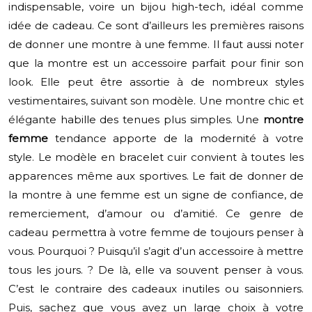
indispensable, voire un bijou high-tech, idéal comme
idée de cadeau. Ce sont d’ailleurs les premières raisons
de donner une montre à une femme. Il faut aussi noter
que la montre est un accessoire parfait pour finir son
look. Elle peut être assortie à de nombreux styles
vestimentaires, suivant son modèle. Une montre chic et
élégante habille des tenues plus simples. Une
montre
femme
tendance apporte de la modernité à votre
style. Le modèle en bracelet cuir convient à toutes les
apparences même aux sportives. Le fait de donner de
la montre à une femme est un signe de confiance, de
remerciement, d’amour ou d’amitié. Ce genre de
cadeau permettra à votre femme de toujours penser à
vous. Pourquoi ? Puisqu’il s’agit d’un accessoire à mettre
tous les jours. ? De là, elle va souvent penser à vous.
C’est le contraire des cadeaux inutiles ou saisonniers.
Puis, sachez que vous avez un large choix à votre