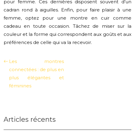
pour femme. Ces dernières disposent souvent d’un
cadran rond à aiguilles. Enfin, pour faire plaisir à une
femme, optez pour une montre en cuir comme
cadeau en toute occasion. Tâchez de miser sur la
couleur et la forme qui correspondent aux goûts et aux
préférences de celle qui va la recevoir.
Les montres
connectées : de plus en
plus élégantes et
féminines
Articles récents