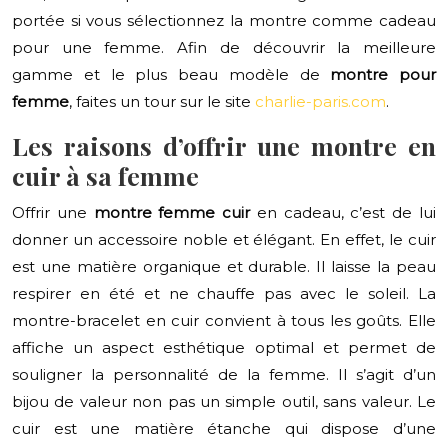
portée si vous sélectionnez la montre comme cadeau
pour une femme. Afin de découvrir la meilleure
gamme et le plus beau modèle de
montre pour
femme
, faites un tour sur le site
charlie-paris.com
.
Les raisons d’offrir une montre en
cuir à sa femme
Offrir une
montre femme cuir
en cadeau, c’est de lui
donner un accessoire noble et élégant. En effet, le cuir
est une matière organique et durable. Il laisse la peau
respirer en été et ne chauffe pas avec le soleil. La
montre-bracelet en cuir convient à tous les goûts. Elle
affiche un aspect esthétique optimal et permet de
souligner la personnalité de la femme. Il s’agit d’un
bijou de valeur non pas un simple outil, sans valeur. Le
cuir est une matière étanche qui dispose d’une