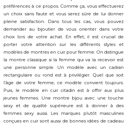
préférences à ce propos. Comme ça, vous effectuerez
un choix sans faute et vous serez sûre de lui donner
pleine satisfaction. Dans tous les cas, vous pouvez
demander au bijoutier de vous orienter dans votre
choix lors de votre achat. En effet, il est crucial de
porter votre attention sur les différents styles et
modèles de montres en cuir pour femme. On distingue
la montre classique si la femme qui va la recevoir est
une personne simple. Un modèle avec un cadran
rectangulaire ou rond est à privilégier. Quel que soit
l’âge de votre femme, ce modèle convient toujours.
Puis, le modèle en cuir citadin est à offrir aux plus
jeunes femmes. Une montre bijou avec une touche
sexy et de qualité supérieure est à donner à des
femmes sexy aussi. Les marques plutôt masculines
conçues en cuir sont aussi de bonnes idées de cadeau