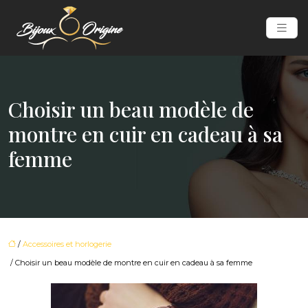
Choisir un beau modèle de
montre en cuir en cadeau à sa
femme
/
Accessoires et horlogerie
/ Choisir un beau modèle de montre en cuir en cadeau à sa femme