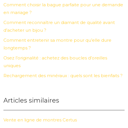
Comment choisir la bague parfaite pour une demande
en mariage ?
Comment reconnaître un diamant de qualité avant
d’acheter un bijou ?
Comment entretenir sa montre pour qu’elle dure
longtemps ?
Osez l’originalité : achetez des boucles d’oreilles
uniques
Rechargement des minéraux : quels sont les bienfaits ?
Articles similaires
Vente en ligne de montres Certus