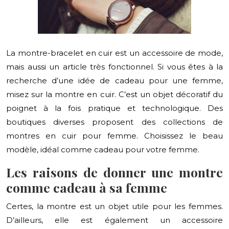
La montre-bracelet en cuir est un accessoire de mode,
mais aussi un article très fonctionnel. Si vous êtes à la
recherche d’une idée de cadeau pour une femme,
misez sur la montre en cuir. C’est un objet décoratif du
poignet à la fois pratique et technologique. Des
boutiques diverses proposent des collections de
montres en cuir pour femme. Choisissez le beau
modèle, idéal comme cadeau pour votre femme.
Les raisons de donner une montre
comme cadeau à sa femme
Certes, la montre est un objet utile pour les femmes.
D’ailleurs, elle est également un accessoire