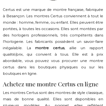
Certus est une marque de montre française, fabriquée
à Besançon. Les montres Certus conviennent à tout le
monde : homme, femme, ou enfant. Elles peuvent être
portées, à toutes les occasions. Elles sont montées par
des horlogers professionnels, très compétents dans
l’horlogerie. Les fabricants possèdent un savoir-faire
inégalable. La
montre certus
, allie un rapport
qualité/prix, qui convient à tous. Elle est à prix
abordable, vous pouvez vous procurer une montre
certus dans les boutiques physiques ou sur les
boutiques en ligne.
Achetez une montre Certus en ligne
Les montres Certus sont des montres de style classique,
mais de bonne qualité. Elles sont disponibles en
plusieurs modèles. Au poignet, elles reflètent