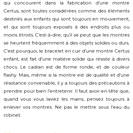
qui concourent dans la fabrication d’une montre
Certus, sont toutes considérées comme des éléments
destinés aux enfants qui sont toujours en mouvement,
et qui sont toujours exposés à des endroits plus ou
moins étroits. C’est-à-dire, qu’il se peut que les montres
se heurtent fréquemment à des objets solides ou durs.
C’est pourquoi, le bracelet en cuir d’une montre Certus
enfant, est fait d’une matière solide qui résiste à divers
chocs. Le cadran est de forme ronde, et de couleur
flashy. Mais, même si la montre est de qualité et d’une
résistance convenable, il y a toujours des précautions à
prendre pour bien l’entretenir. Il faut avoir en-tête que,
quand vous vous laviez les mains, pensez toujours à
enlever vos montres. Ne pas le mettre sous l’eau du
robinet.