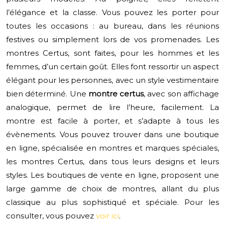
l’élégance et la classe. Vous pouvez les porter pour
toutes les occasions : au bureau, dans les réunions
festives ou simplement lors de vos promenades. Les
montres Certus, sont faites, pour les hommes et les
femmes, d’un certain goût. Elles font ressortir un aspect
élégant pour les personnes, avec un style vestimentaire
bien déterminé. Une
montre certus
, avec son affichage
analogique, permet de lire l’heure, facilement. La
montre est facile à porter, et s’adapte à tous les
évènements. Vous pouvez trouver dans une boutique
en ligne, spécialisée en montres et marques spéciales,
les montres Certus, dans tous leurs designs et leurs
styles. Les boutiques de vente en ligne, proposent une
large gamme de choix de montres, allant du plus
classique au plus sophistiqué et spéciale. Pour les
consulter, vous pouvez
voir ici
.