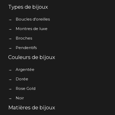
Types de bijoux
→
Boucles d'oreilles
→
Montres de luxe
→
Broches
→
Pendentifs
Couleurs de bijoux
→
Argentée
→
Dorée
→
Rose Gold
→
Noir
Matières de bijoux