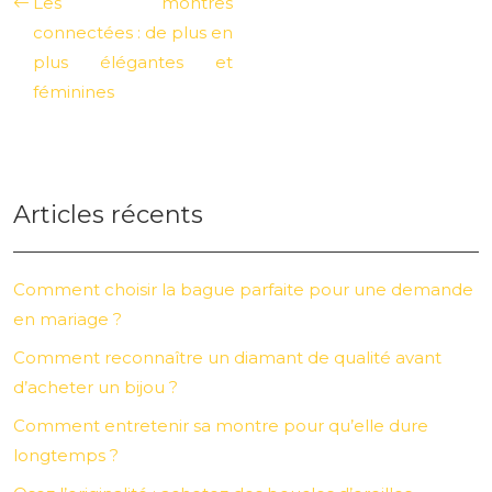
Les montres
connectées : de plus en
plus élégantes et
féminines
Articles récents
Comment choisir la bague parfaite pour une demande
en mariage ?
Comment reconnaître un diamant de qualité avant
d’acheter un bijou ?
Comment entretenir sa montre pour qu’elle dure
longtemps ?