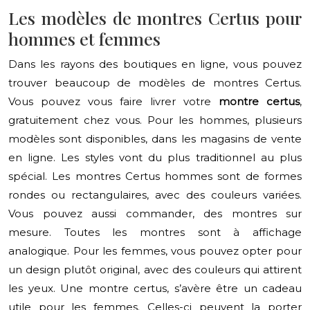
Les modèles de montres Certus pour
hommes et femmes
Dans les rayons des boutiques en ligne, vous pouvez
trouver beaucoup de modèles de montres Certus.
Vous pouvez vous faire livrer votre
montre certus
,
gratuitement chez vous. Pour les hommes, plusieurs
modèles sont disponibles, dans les magasins de vente
en ligne. Les styles vont du plus traditionnel au plus
spécial. Les montres Certus hommes sont de formes
rondes ou rectangulaires, avec des couleurs variées.
Vous pouvez aussi commander, des montres sur
mesure. Toutes les montres sont à affichage
analogique. Pour les femmes, vous pouvez opter pour
un design plutôt original, avec des couleurs qui attirent
les yeux. Une montre certus, s’avère être un cadeau
utile pour les femmes. Celles-ci peuvent la porter