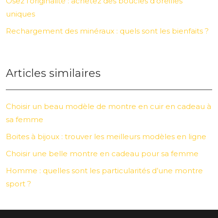
Osez l’originalité : achetez des boucles d’oreilles
uniques
Rechargement des minéraux : quels sont les bienfaits ?
Articles similaires
Choisir un beau modèle de montre en cuir en cadeau à
sa femme
Boites à bijoux : trouver les meilleurs modèles en ligne
Choisir une belle montre en cadeau pour sa femme
Homme : quelles sont les particularités d’une montre
sport ?