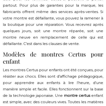
partout. Pour plus de garanties pour la marque, les
fabricants offrent même des services après-ventes. Si
votre montre est défaillante, vous pouvez la ramener à
la boutique pour une réparation. Vous recevrez après
quelques jours, soit une montre réparée, soit une
montre neuve en remplacement de celle qui est
défaillante. C’est dans les clauses de vente.
Modèles de montres Certus pour
enfant
Les montres Certus pour enfants ont été conçues, pour
résister aux chocs. Elles sont d’affichage pédagogique,
pour apprendre aux enfants à lire l’heure, d’une
manière simple et facile. Elles fonctionnent sur la base
de la technologie japonaise. Une
montre certus
enfant
est simple, avec des couleurs vives. Toutes les matières