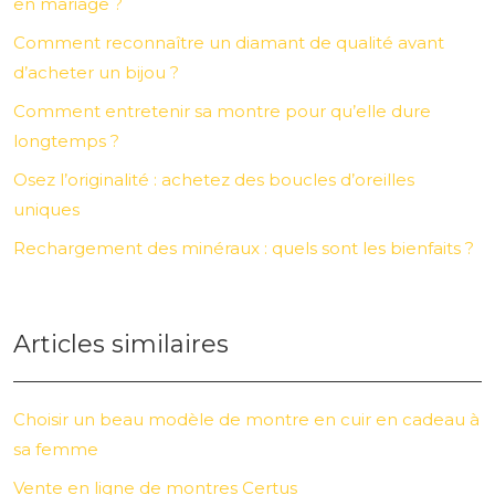
en mariage ?
Comment reconnaître un diamant de qualité avant
d’acheter un bijou ?
Comment entretenir sa montre pour qu’elle dure
longtemps ?
Osez l’originalité : achetez des boucles d’oreilles
uniques
Rechargement des minéraux : quels sont les bienfaits ?
Articles similaires
Choisir un beau modèle de montre en cuir en cadeau à
sa femme
Vente en ligne de montres Certus