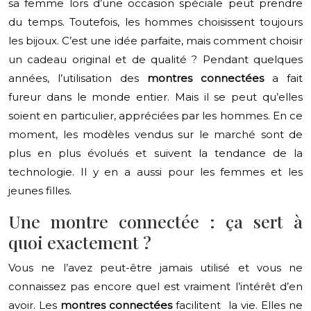
sa femme lors d’une occasion spéciale peut prendre
du temps. Toutefois, les hommes choisissent toujours
les bijoux. C’est une idée parfaite, mais comment choisir
un cadeau original et de qualité ? Pendant quelques
années, l’utilisation des
montres connectées
a fait
fureur dans le monde entier. Mais il se peut qu’elles
soient en particulier, appréciées par les hommes. En ce
moment, les modèles vendus sur le marché sont de
plus en plus évolués et suivent la tendance de la
technologie. Il y en a aussi pour les femmes et les
jeunes filles.
Une montre connectée : ça sert à
quoi exactement ?
Vous ne l’avez peut-être jamais utilisé et vous ne
connaissez pas encore quel est vraiment l’intérêt d’en
avoir. Les
montres connectées
facilitent la vie. Elles ne