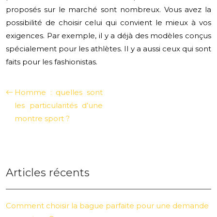
proposés sur le marché sont nombreux. Vous avez la
possibilité de choisir celui qui convient le mieux à vos
exigences. Par exemple, il y a déjà des modèles conçus
spécialement pour les athlètes. Il y a aussi ceux qui sont
faits pour les fashionistas.
Homme : quelles sont
les particularités d’une
montre sport ?
Articles récents
Comment choisir la bague parfaite pour une demande