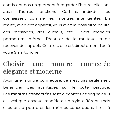
consistent pas uniquement à regarder l’heure, elles ont
aussi d’autres fonctions. Certains individus les
connaissent comme les montres intelligentes. En
réalité, avec cet appareil, vous avez la possibilité de lire
des messages, des e-mails, etc. Divers modèles
permettent même d’écouter de la musique et de
recevoir des appels. Cela dit, elle est directement liée à
votre Smartphone.
Choisir une montre connectée
élégante et moderne
Avoir une montre connectée, ce n’est pas seulement
bénéficier des avantages sur le côté pratique.
Les
montres connectées
sont élégantes et originales. Il
est vrai que chaque modèle a un style différent, mais
elles ont à peu près les mêmes conceptions. Il est à