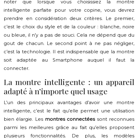
noter que lorsque vous choisissiez la montre
intelligente parfaite pour votre copine, vous devrez
prendre en considération deux critères. Le premier,
c’est le choix du style et de la couleur : blanche, noire
ou bleue, il n’y a pas de souci. Cela ne dépend que du
gout de chacun. Le second point à ne pas négliger,
c’est la technologie. Il est indispensable que la montre
soit adaptée au Smartphone auquel il faut la
connecter.
La montre intelligente : un appareil
adapté à n’importe quel usage
L’un des principaux avantages d’avoir une montre
intelligente, c’est le fait qu’elle permet une utilisation
bien élargie. Les
montres connectées
sont reconnues
parmi les meilleures grâce au fait qu’elles proposent
plusieurs fonctionnalités. De plus, les modèles